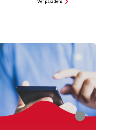
Ver paradero