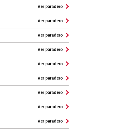
Ver paradero
Ver paradero
Ver paradero
Ver paradero
Ver paradero
Ver paradero
Ver paradero
Ver paradero
Ver paradero