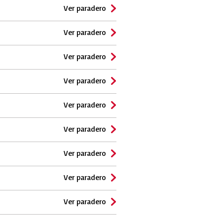
Ver paradero
Ver paradero
Ver paradero
Ver paradero
Ver paradero
Ver paradero
Ver paradero
Ver paradero
Ver paradero