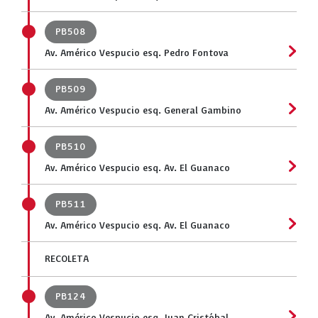
PB508
Av. Américo Vespucio esq. Pedro Fontova
PB509
Av. Américo Vespucio esq. General Gambino
PB510
Av. Américo Vespucio esq. Av. El Guanaco
PB511
Av. Américo Vespucio esq. Av. El Guanaco
RECOLETA
PB124