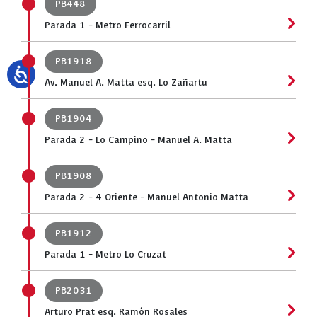
PB448
Parada 1 - Metro Ferrocarril
PB1918
Av. Manuel A. Matta esq. Lo Zañartu
PB1904
Parada 2 - Lo Campino - Manuel A. Matta
PB1908
Parada 2 - 4 Oriente - Manuel Antonio Matta
PB1912
Parada 1 - Metro Lo Cruzat
PB2031
Arturo Prat esq. Ramón Rosales