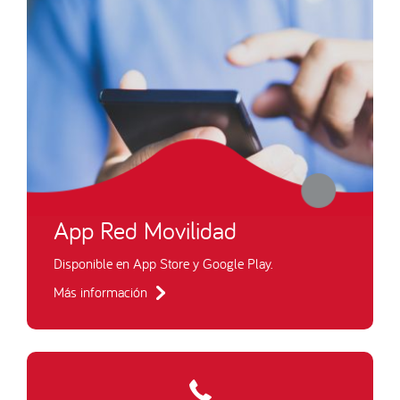
App Red Movilidad
Disponible en App Store y Google Play.
Más información