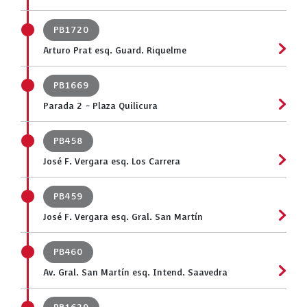
PB1720
Arturo Prat esq. Guard. Riquelme
PB1669
Parada 2 - Plaza Quilicura
PB458
José F. Vergara esq. Los Carrera
PB459
José F. Vergara esq. Gral. San Martín
PB460
Av. Gral. San Martín esq. Intend. Saavedra