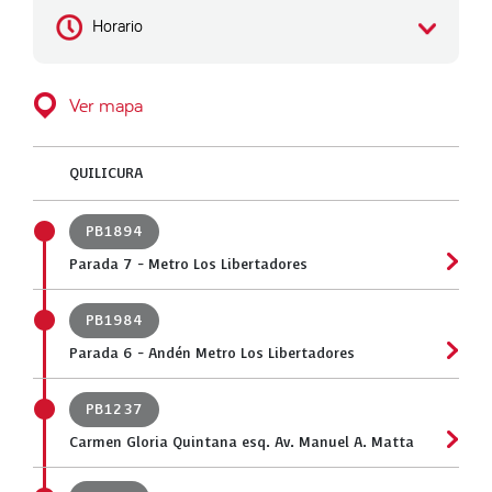
Horario
Ver mapa
QUILICURA
PB1894
Parada 7 - Metro Los Libertadores
PB1984
Parada 6 - Andén Metro Los Libertadores
PB1237
Carmen Gloria Quintana esq. Av. Manuel A. Matta