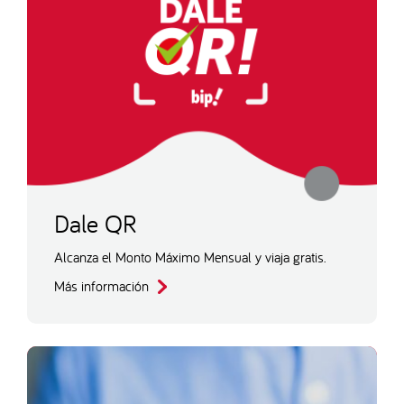
Dale QR
Alcanza el Monto Máximo Mensual y viaja gratis.
Más información