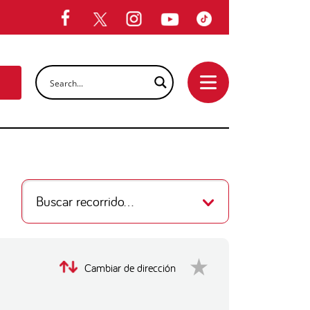
Buscar recorrido...
Cambiar de dirección