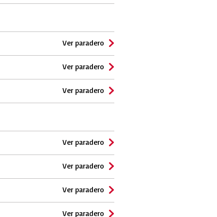
Ver paradero
Ver paradero
Ver paradero
Ver paradero
Ver paradero
Ver paradero
Ver paradero