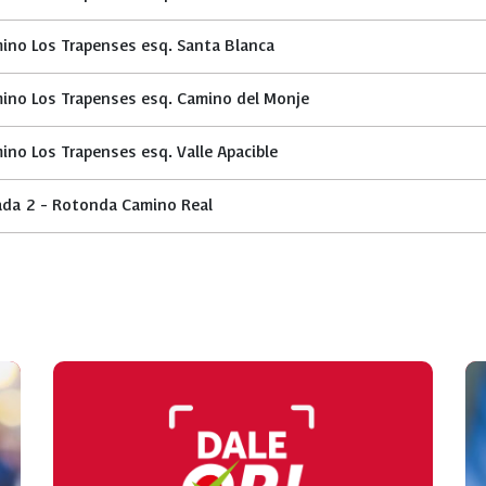
ino Los Trapenses esq. Santa Blanca
ino Los Trapenses esq. Camino del Monje
ino Los Trapenses esq. Valle Apacible
ada 2 - Rotonda Camino Real