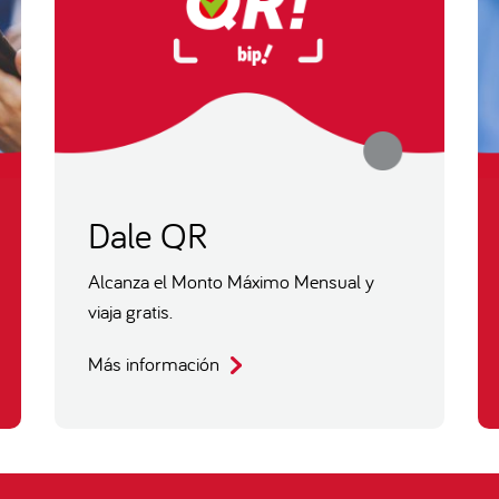
Dale QR
Alcanza el Monto Máximo Mensual y
viaja gratis.
Más información