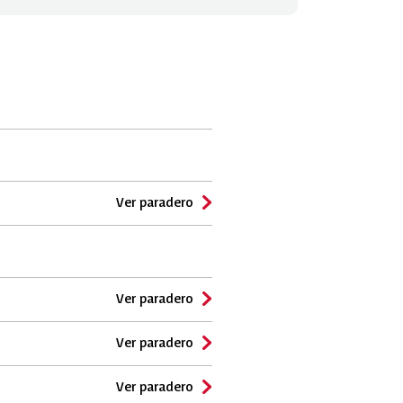
Ver paradero
Ver paradero
Ver paradero
Ver paradero