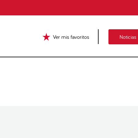
Ver mis favoritos
Noticias