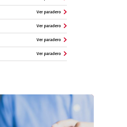
Ver paradero
Ver paradero
Ver paradero
Ver paradero