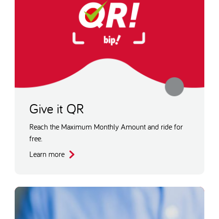
Give it QR
Reach the Maximum Monthly Amount and ride for
free.
Learn more