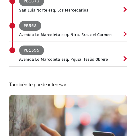
PB1873
San Luis Norte esq. Los Mercedarios
PB568
Avenida Lo Marcoleta esq. Ntra. Sra. del Carmen
PB1595
Avenida Lo Marcoleta esq. Pquia. Jesús Obrero
También te puede interesar...