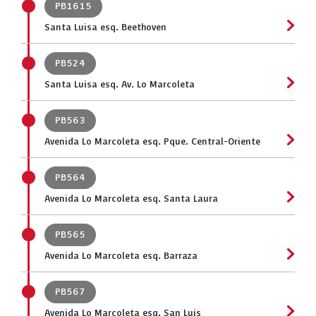
PB1615
Santa Luisa esq. Beethoven
PB524
Santa Luisa esq. Av. Lo Marcoleta
PB563
Avenida Lo Marcoleta esq. Pque. Central-Oriente
PB564
Avenida Lo Marcoleta esq. Santa Laura
PB565
Avenida Lo Marcoleta esq. Barraza
PB567
Avenida Lo Marcoleta esq. San Luis