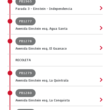
PB1965
Parada 3 - Einstein - Independencia
PB1277
Avenida Einstein esq. Agua Santa
PB1278
Avenida Einstein esq. El Guanaco
RECOLETA
PB1279
Avenida Einstein esq. La Quintrala
PB1280
Avenida Einstein esq. La Conquista