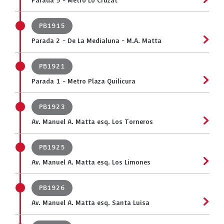
Parada 5 - Metro Lo Cruzat
PB1915
Parada 2 - De La Medialuna - M.A. Matta
PB1921
Parada 1 - Metro Plaza Quilicura
PB1923
Av. Manuel A. Matta esq. Los Torneros
PB1925
Av. Manuel A. Matta esq. Los Limones
PB1926
Av. Manuel A. Matta esq. Santa Luisa