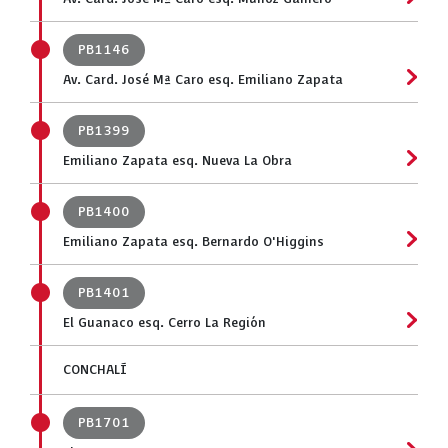
PB1146
Av. Card. José Mª Caro esq. Emiliano Zapata
PB1399
Emiliano Zapata esq. Nueva La Obra
PB1400
Emiliano Zapata esq. Bernardo O'Higgins
PB1401
El Guanaco esq. Cerro La Región
CONCHALÍ
PB1701