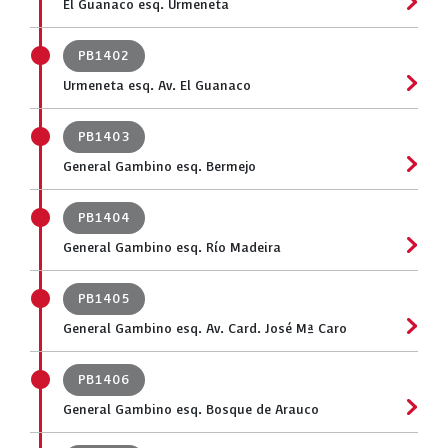
El Guanaco esq. Urmeneta
PB1402
Urmeneta esq. Av. El Guanaco
PB1403
General Gambino esq. Bermejo
PB1404
General Gambino esq. Río Madeira
PB1405
General Gambino esq. Av. Card. José Mª Caro
PB1406
General Gambino esq. Bosque de Arauco