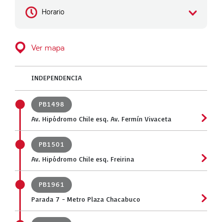
Horario
Ver mapa
INDEPENDENCIA
PB1498
Av. Hipódromo Chile esq. Av. Fermín Vivaceta
PB1501
Av. Hipódromo Chile esq. Freirina
PB1961
Parada 7 - Metro Plaza Chacabuco