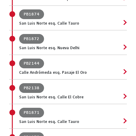
PB1874
San Luis Norte esq. Calle Tauro
PB1872
San Luis Norte esq. Nueva Delhi
PB2144
Calle Andrómeda esq. Pasaje El Oro
PB2138
San Luis Norte esq. Calle El Cobre
PB1871
San Luis Norte esq. Calle Tauro