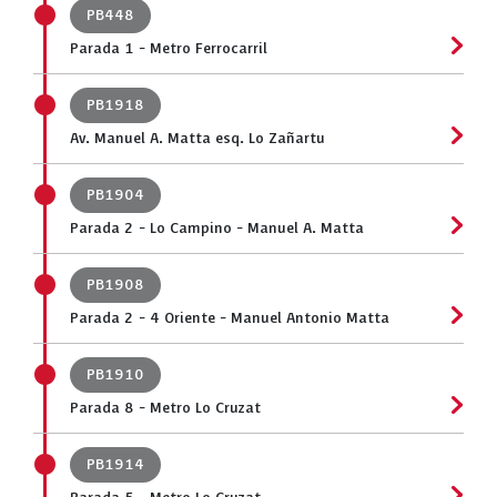
PB448
Parada 1 - Metro Ferrocarril
PB1918
Av. Manuel A. Matta esq. Lo Zañartu
PB1904
Parada 2 - Lo Campino - Manuel A. Matta
PB1908
Parada 2 - 4 Oriente - Manuel Antonio Matta
PB1910
Parada 8 - Metro Lo Cruzat
PB1914