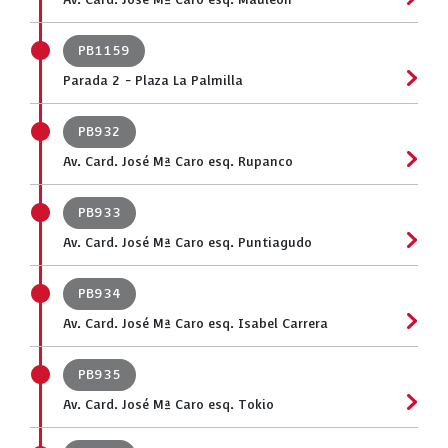
Av. Card. José Mª Caro esq. Mauleón
PB1159
Parada 2 - Plaza La Palmilla
PB932
Av. Card. José Mª Caro esq. Rupanco
PB933
Av. Card. José Mª Caro esq. Puntiagudo
PB934
Av. Card. José Mª Caro esq. Isabel Carrera
PB935
Av. Card. José Mª Caro esq. Tokio