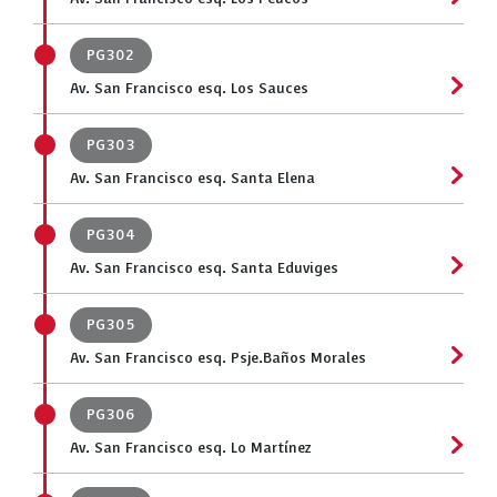
PG302
Av. San Francisco esq. Los Sauces
PG303
Av. San Francisco esq. Santa Elena
PG304
Av. San Francisco esq. Santa Eduviges
PG305
Av. San Francisco esq. Psje.Baños Morales
PG306
Av. San Francisco esq. Lo Martínez