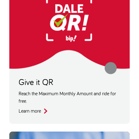
Give it QR
Reach the Maximum Monthly Amount and ride for
free.
Learn more