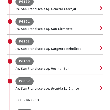
PG150
Av. San Francisco esq. General Carvajal
PG151
Av. San Francisco esq. San Clemente
PG152
Av. San Francisco esq. Sargento Rebolledo
PG153
Av. San Francisco esq. Vecinar Sur
PG887
Av. San Francisco esq. Avenida Lo Blanco
SAN BERNARDO