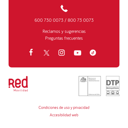
600 730 0073
/
800 73 0073
Reclamos y sugerencias
Preguntas frecuentes
Condiciones de uso y privacidad
Accesibilidad web