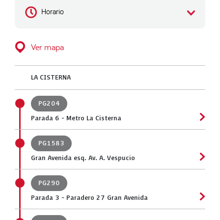
Horario
Ver mapa
LA CISTERNA
PG204
Parada 6 - Metro La Cisterna
PG1583
Gran Avenida esq. Av. A. Vespucio
PG290
Parada 3 - Paradero 27 Gran Avenida