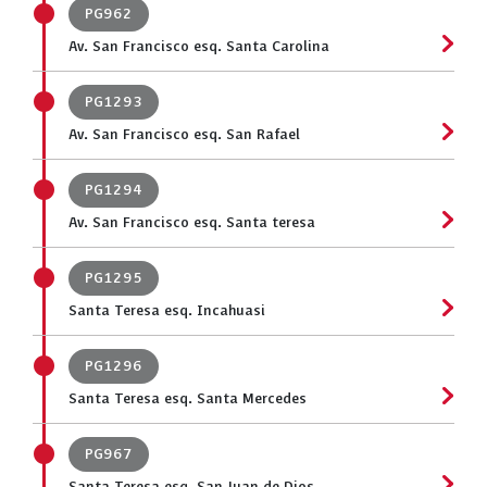
PG962
Av. San Francisco esq. Santa Carolina
PG1293
Av. San Francisco esq. San Rafael
PG1294
Av. San Francisco esq. Santa teresa
PG1295
Santa Teresa esq. Incahuasi
PG1296
Santa Teresa esq. Santa Mercedes
PG967