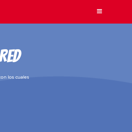
 RED
on los cuales