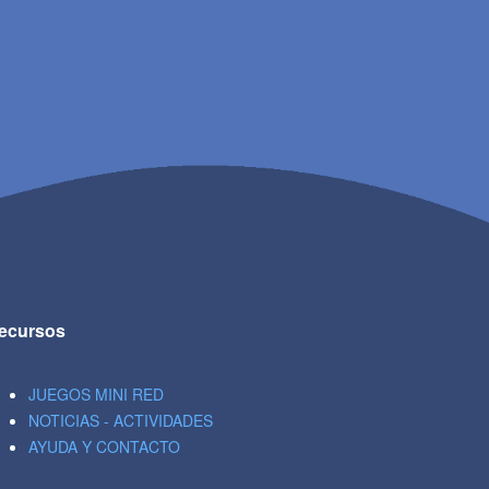
ecursos
JUEGOS MINI RED
NOTICIAS - ACTIVIDADES
AYUDA Y CONTACTO