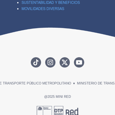
SUSTENTABILIDAD Y BENEFICIOS
MOVILIDADES DIVERSAS
DE TRANSPORTE PÚBLICO METROPOLITANO
♦
MINISTERIO DE TRAN
@2025 MINI RED