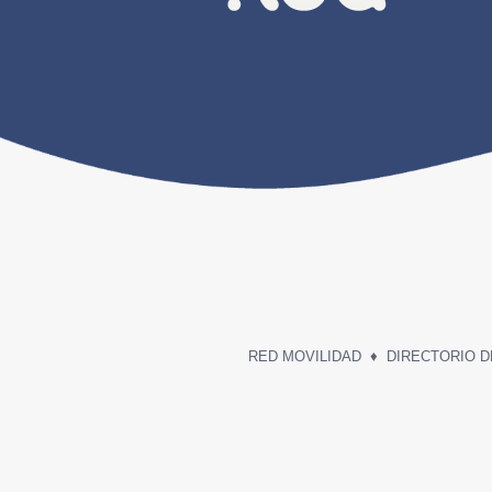
RED MOVILIDAD
♦
DIRECTORIO 