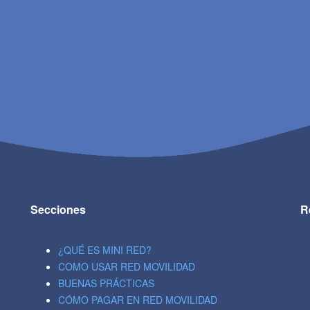
Secciones
R
¿QUÉ ES MINI RED?
COMO USAR RED MOVILIDAD
BUENAS PRÁCTICAS
CÓMO PAGAR EN RED MOVILIDAD