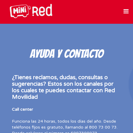
AYUDA Y CONTACTO
¿Tienes reclamos, dudas, consultas o
sugerencias? Estos son los canales por
los cuales te puedes contactar con Red
Movilidad
Call center
Funciona las 24 horas, todos los días del año. Desde
teléfonos fijos es gratuito, llamando al 800 73 00 73.