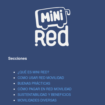
Secciones
¿QUÉ ES MINI RED?
COMO USAR RED MOVILIDAD
BUENAS PRÁCTICAS
CÓMO PAGAR EN RED MOVILIDAD
SUSTENTABILIDAD Y BENEFICIOS
MOVILIDADES DIVERSAS