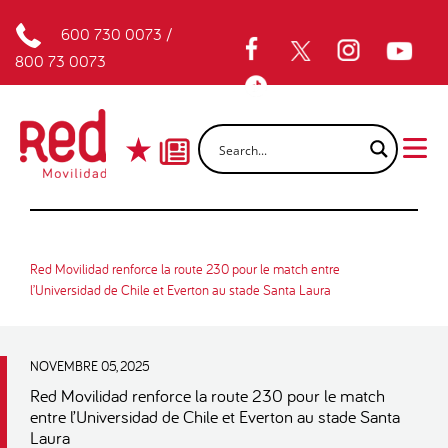
600 730 0073
/
800 73 0073
Red Movilidad renforce la route 230 pour le match entre
l’Universidad de Chile et Everton au stade Santa Laura
NOVEMBRE 05, 2025
Red Movilidad renforce la route 230 pour le match
entre l’Universidad de Chile et Everton au stade Santa
Laura