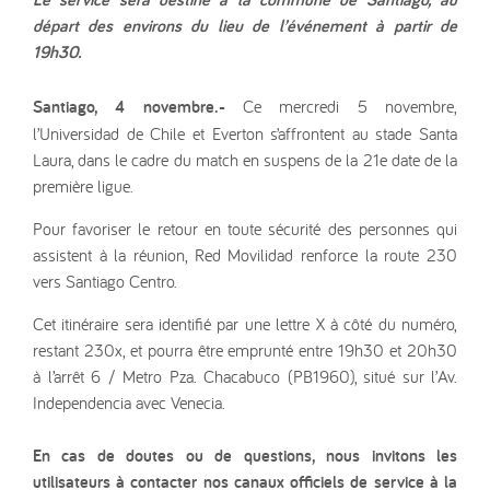
départ des environs du lieu de l’événement à partir de
19h30.
Santiago, 4 novembre.-
Ce mercredi 5 novembre,
l’Universidad de Chile et Everton s’affrontent au stade Santa
Laura, dans le cadre du match en suspens de la 21e date de la
première ligue.
Pour favoriser le retour en toute sécurité des personnes qui
assistent à la réunion, Red Movilidad renforce la route 230
vers Santiago Centro.
Cet itinéraire sera identifié par une lettre X à côté du numéro,
restant 230x, et pourra être emprunté entre 19h30 et 20h30
à l’arrêt 6 / Metro Pza. Chacabuco (PB1960), situé sur l’Av.
Independencia avec Venecia.
En cas de doutes ou de questions, nous invitons les
utilisateurs à contacter nos canaux officiels de service à la