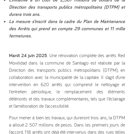
Direction des transports publics métropolitains (DTPM) et
durera trois ans.
La mesure s’inscrit dans le cadre du Plan de Maintenance
des Arrêts qui prend en compte 29 communes et 11 mille
fermetures.
Mardi 24 juin 2025
. Une rénovation complète des arrêts Red
Movilidad dans la commune de Santiago est réalisée par la
Direction des transports publics métropolitains (DTPM), en
collaboration avec la municipalité de la capitale. Il s’agit d’une
intervention en 620 arrêts qui comprend le nettoyage et
l’entretien périodique, le remplacement des éléments
détériorés et des travaux complémentaires, tels que l’éclairage
et l’amélioration de l’accessibilité.
Pour mener à bien les travaux, qui dureront trois ans, la DTPM
a alloué 2 507 millions de pesos. Dans les premiers jours de
l’accord, 118 arrêts ont déjà été intervenus dans des rues telles