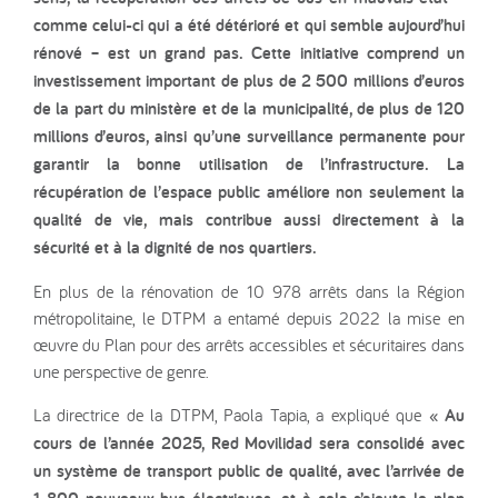
comme celui-ci qui a été détérioré et qui semble aujourd’hui
rénové – est un grand pas. Cette initiative comprend un
investissement important de plus de 2 500 millions d’euros
de la part du ministère et de la municipalité, de plus de 120
millions d’euros, ainsi qu’une surveillance permanente pour
garantir la bonne utilisation de l’infrastructure. La
récupération de l’espace public améliore non seulement la
qualité de vie, mais contribue aussi directement à la
sécurité et à la dignité de nos quartiers.
En plus de la rénovation de 10 978 arrêts dans la Région
métropolitaine, le DTPM a entamé depuis 2022 la mise en
œuvre du Plan pour des arrêts accessibles et sécuritaires dans
une perspective de genre.
La directrice de la DTPM, Paola Tapia, a expliqué que
« Au
cours de l’année 2025, Red Movilidad sera consolidé avec
un système de transport public de qualité, avec l’arrivée de