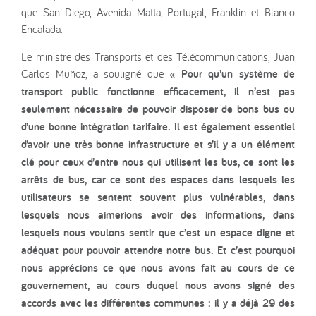
que San Diego, Avenida Matta, Portugal, Franklin et Blanco
Encalada.
Le ministre des Transports et des Télécommunications, Juan
Carlos Muñoz, a souligné que
« Pour qu’un système de
transport public fonctionne efficacement, il n’est pas
seulement nécessaire de pouvoir disposer de bons bus ou
d’une bonne intégration tarifaire. Il est également essentiel
d’avoir une très bonne infrastructure et s’il y a un élément
clé pour ceux d’entre nous qui utilisent les bus, ce sont les
arrêts de bus, car ce sont des espaces dans lesquels les
utilisateurs se sentent souvent plus vulnérables, dans
lesquels nous aimerions avoir des informations, dans
lesquels nous voulons sentir que c’est un espace digne et
adéquat pour pouvoir attendre notre bus. Et c’est pourquoi
nous apprécions ce que nous avons fait au cours de ce
gouvernement, au cours duquel nous avons signé des
accords avec les différentes communes : il y a déjà 29 des