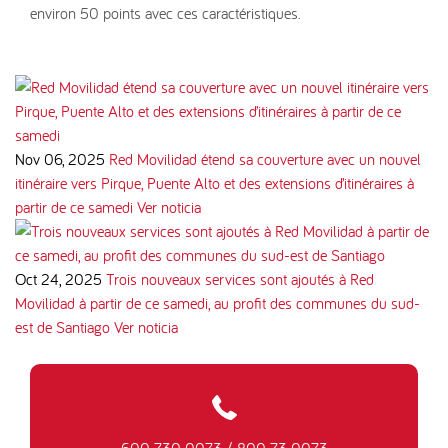
environ 50 points avec ces caractéristiques.
Nov 06, 2025
Red Movilidad étend sa couverture avec un nouvel
itinéraire vers Pirque, Puente Alto et des extensions d’itinéraires à
partir de ce samedi
Ver noticia
Oct 24, 2025
Trois nouveaux services sont ajoutés à Red
Movilidad à partir de ce samedi, au profit des communes du sud-
est de Santiago
Ver noticia
600 730 0073
/
800 73 0073