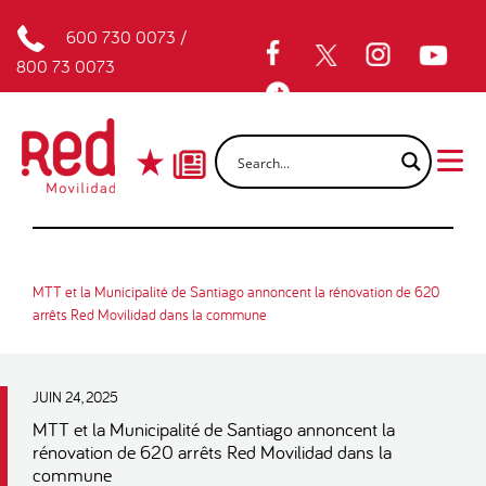
600 730 0073
/
800 73 0073
MTT et la Municipalité de Santiago annoncent la rénovation de 620
arrêts Red Movilidad dans la commune
JUIN 24, 2025
MTT et la Municipalité de Santiago annoncent la
rénovation de 620 arrêts Red Movilidad dans la
commune