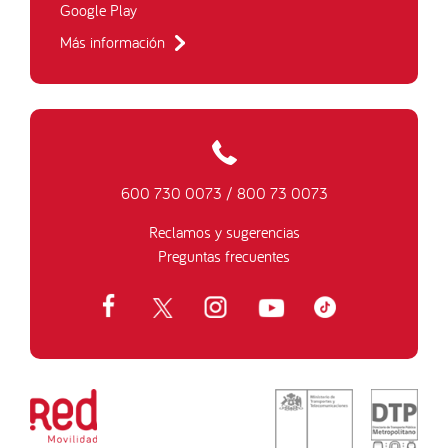
Google Play
Más información
600 730 0073
/
800 73 0073
Reclamos y sugerencias
Preguntas frecuentes