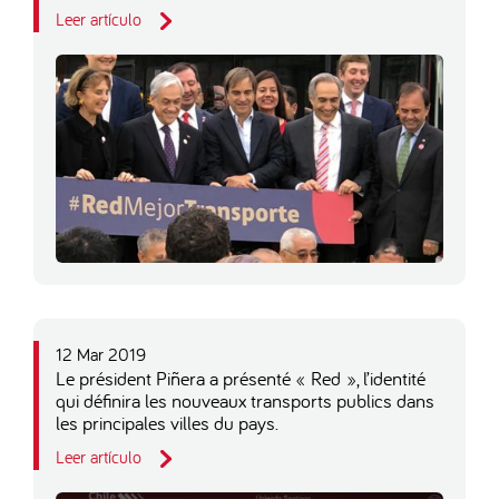
Leer artículo
12 Mar 2019
Le président Piñera a présenté « Red », l’identité
qui définira les nouveaux transports publics dans
les principales villes du pays.
Leer artículo