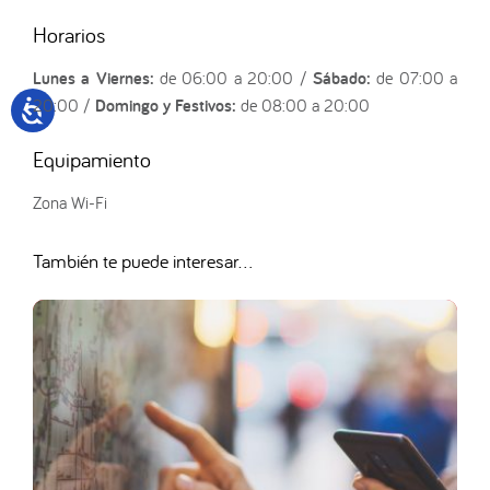
Horarios
Lunes a Viernes:
de 06:00 a 20:00 /
Sábado:
de 07:00 a
20:00 /
Domingo y Festivos:
de 08:00 a 20:00
Equipamiento
Zona Wi-Fi
También te puede interesar...