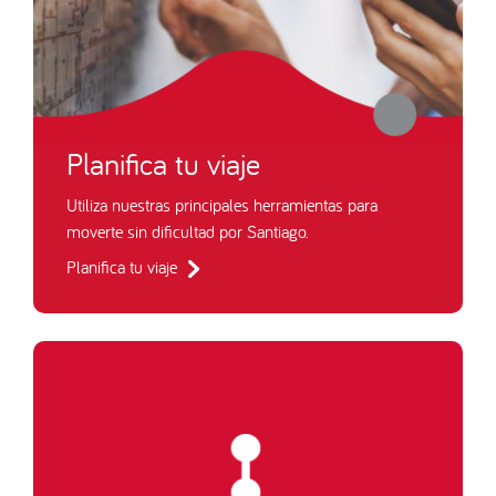
Planifica tu viaje
Utiliza nuestras principales herramientas para
moverte sin dificultad por Santiago.
Planifica tu viaje