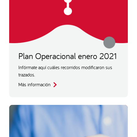
Plan Operacional enero 2021
Infórmate aquí cuáles recorridos modificaron sus
trazados.
Más información