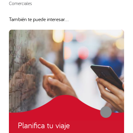
Comerciales
También te puede interesar...
Planifica tu viaje