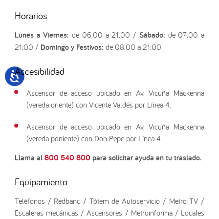
Horarios
Lunes a Viernes:
de 06:00 a 21:00 /
Sábado:
de 07:00 a
21:00 /
Domingo y Festivos:
de 08:00 a 21:00
Accesibilidad
Ascensor de acceso ubicado en Av. Vicuña Mackenna
(vereda oriente) con Vicente Valdés por Línea 4.
Ascensor de acceso ubicado en Av. Vicuña Mackenna
(vereda poniente) con Don Pepe por Línea 4.
Llama al
800 540 800
para solicitar ayuda en tu traslado.
Equipamiento
Teléfonos / Redbanc / Tótem de Autoservicio / Metro TV /
Escaleras mecánicas / Ascensores / Metroinforma / Locales