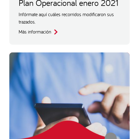
Plan Operacional enero 2021
Infórmate aquí cuáles recorridos modificaron sus
trazados.
Más información