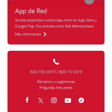
App de Red
Ya está disponible nuestra App móvil en App Store y
Google Play. Encuéntrala como Red Metropolitana.
Más información
600 730 0073
/
800 73 0073
Reclamos y sugerencias
Preguntas frecuentes