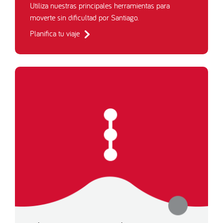
Utiliza nuestras principales herramientas para
moverte sin dificultad por Santiago.
Planifica tu viaje