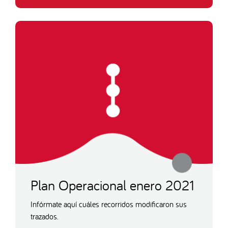
Plan Operacional enero 2021
Infórmate aquí cuáles recorridos modificaron sus
trazados.