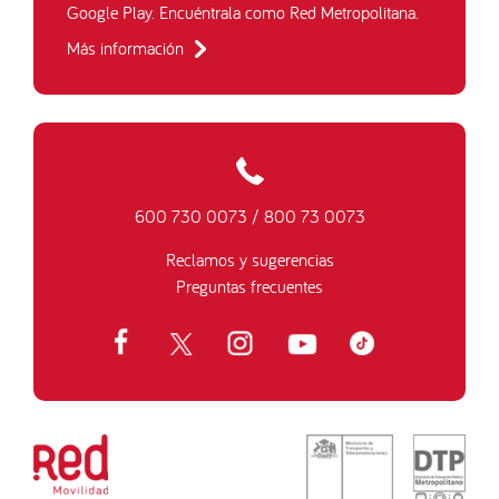
Google Play. Encuéntrala como Red Metropolitana.
Más información
600 730 0073
/
800 73 0073
Reclamos y sugerencias
Preguntas frecuentes