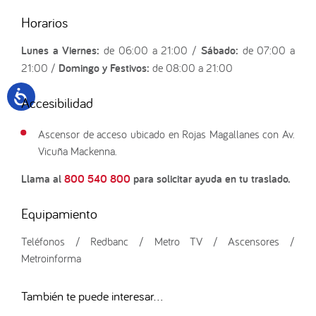
Horarios
Lunes a Viernes:
de 06:00 a 21:00 /
Sábado:
de 07:00 a
21:00 /
Domingo y Festivos:
de 08:00 a 21:00
Accesibilidad
Ascensor de acceso ubicado en Rojas Magallanes con Av.
Vicuña Mackenna.
Llama al
800 540 800
para solicitar ayuda en tu traslado.
Equipamiento
Teléfonos / Redbanc / Metro TV / Ascensores /
Metroinforma
También te puede interesar...