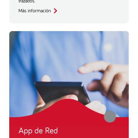
trazados.
Más información
App de Red