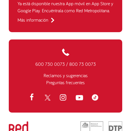
Ya está disponible nuestra App móvil en App Store y
Google Play. Encuéntrala como Red Metropolitana.
Más información
600 730 0073
/
800 73 0073
Reclamos y sugerencias
Preguntas frecuentes