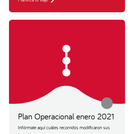
Plan Operacional enero 2021
Infórmate aquí cuáles recorridos modificaron sus