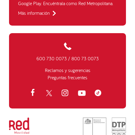
Google Play. Encuéntrala como Red Metropolitana.
Más información
600 730 0073
/
800 73 0073
Reclamos y sugerencias
Preguntas frecuentes