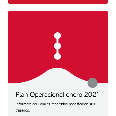
Plan Operacional enero 2021
Infórmate aquí cuáles recorridos modificaron sus
trazados.