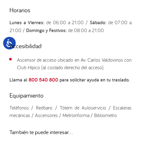
Horarios
Lunes a Viernes:
de 06:00 a 21:00 /
Sábado:
de 07:00 a
21:00 /
Domingo y Festivos:
de 08:00 a 21:00
Accesibilidad
Ascensor de acceso ubicado en Av. Carlos Valdovinos con
Club Hípico (al costado derecho del acceso).
Llama al
800 540 800
para solicitar ayuda en tu traslado.
Equipamiento
Teléfonos / Redbanc / Tótem de Autoservicio / Escaleras
mecánicas / Ascensores / Metroinforma / Bibliometro
También te puede interesar...