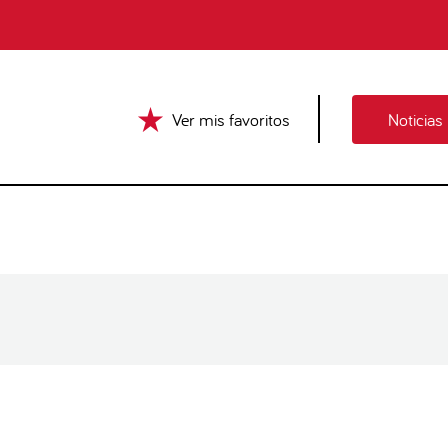
Ver mis favoritos
Noticias