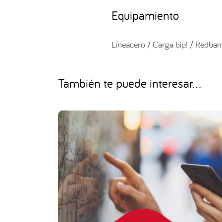
Equipamiento
Líneacero / Carga bip! / Redba
También te puede interesar...