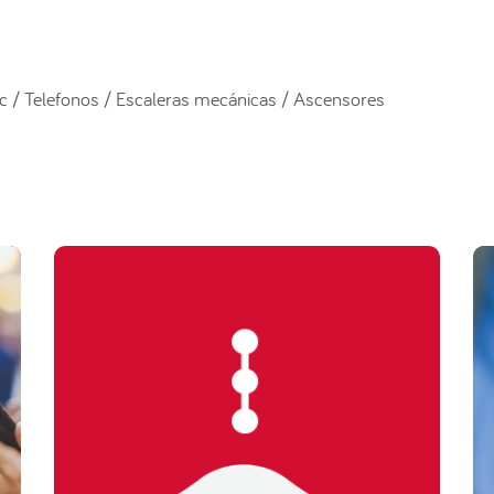
nc / Telefonos / Escaleras mecánicas / Ascensores