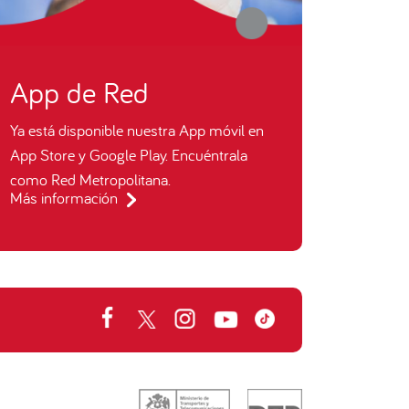
App de Red
Ya está disponible nuestra App móvil en
App Store y Google Play. Encuéntrala
como Red Metropolitana.
Más información