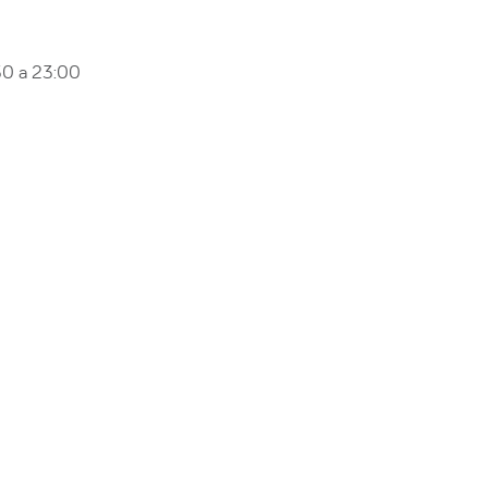
0 a 23:00