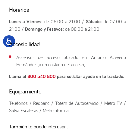
Horarios
Lunes a Viernes:
de 06:00 a 21:00 /
Sábado:
de 07:00 a
21:00 /
Domingo y Festivos:
de 08:00 a 21:00
Accesibilidad
Ascensor de acceso ubicado en Antonio Acevedo
Hernández (a un costado del acceso).
Llama al
800 540 800
para solicitar ayuda en tu traslado.
Equipamiento
Teléfonos / Redbanc / Tótem de Autoservicio / Metro TV /
Salva Escaleras / Metroinforma
También te puede interesar...