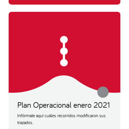
Plan Operacional enero 2021
Infórmate aquí cuáles recorridos modificaron sus
trazados.