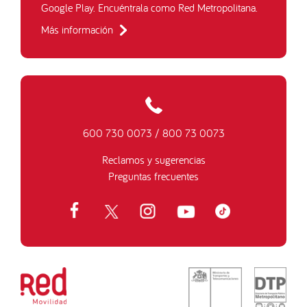
Google Play. Encuéntrala como Red Metropolitana.
Más información
600 730 0073
/
800 73 0073
Reclamos y sugerencias
Preguntas frecuentes