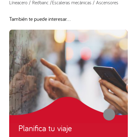
Líneacero / Redbanc /Escaleras mecánicas / Ascensores
También te puede interesar...
Planifica tu viaje