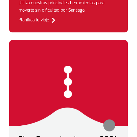
Utiliza nuestras principales herramientas para
moverte sin dificultad por Santiago.
Planifica tu viaje