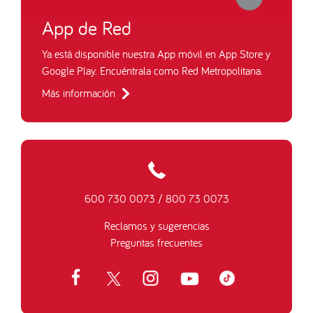
App de Red
Ya está disponible nuestra App móvil en App Store y
Google Play. Encuéntrala como Red Metropolitana.
Más información
600 730 0073
/
800 73 0073
Reclamos y sugerencias
Preguntas frecuentes