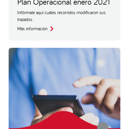
Plan Operacional enero 2021
Infórmate aquí cuáles recorridos modificaron sus
trazados.
Más información