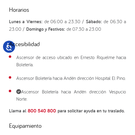
Horarios
Lunes a Viernes:
de 06:00 a 23:30 /
Sábado:
de 06:30 a
23:00 /
Domingo y Festivos:
de 07:30 a 23:00
Accesibilidad
Ascensor de acceso ubicado en Ernesto Riquelme hacia
Boletería.
Ascensor Boletería hacia Andén dirección Hospital El Pino.
Ascensor Boletería hacia Andén dirección Vespucio
Norte.
Llama al
800 540 800
para solicitar ayuda en tu traslado.
Equipamiento