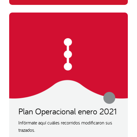
Plan Operacional enero 2021
Infórmate aquí cuáles recorridos modificaron sus
trazados.