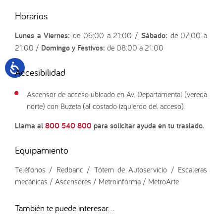
Horarios
Lunes a Viernes:
de 06:00 a 21:00 /
Sábado:
de 07:00 a
21:00 /
Domingo y Festivos:
de 08:00 a 21:00
Accesibilidad
Ascensor de acceso ubicado en Av. Departamental (vereda
norte) con Buzeta (al costado izquierdo del acceso).
Llama al
800 540 800
para solicitar ayuda en tu traslado.
Equipamiento
Teléfonos / Redbanc / Tótem de Autoservicio / Escaleras
mecánicas / Ascensores / Metroinforma / MetroArte
También te puede interesar...