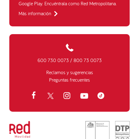
Google Play. Encuéntrala como Red Metropolitana.
Más información
600 730 0073
/
800 73 0073
Reclamos y sugerencias
Preguntas frecuentes