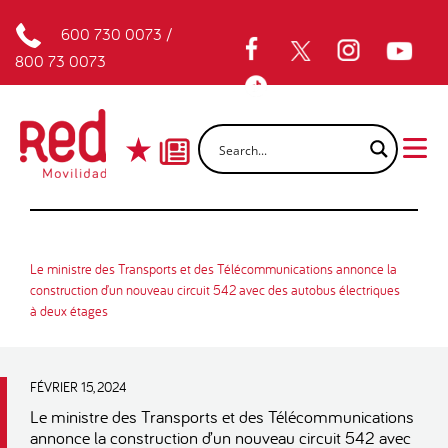
600 730 0073
/
800 73 0073
Le ministre des Transports et des Télécommunications annonce la
construction d’un nouveau circuit 542 avec des autobus électriques
à deux étages
FÉVRIER 15, 2024
Le ministre des Transports et des Télécommunications
annonce la construction d’un nouveau circuit 542 avec