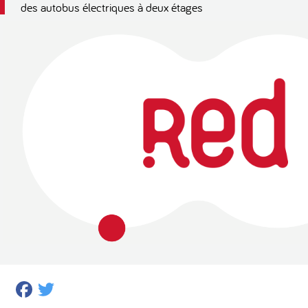
des autobus électriques à deux étages
Facebook
Twitter