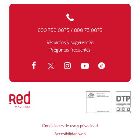
600 730 0073
/
800 73 0073
Reclamos y sugerencias
Preguntas frecuentes
Condiciones de uso y privacidad
Accesibilidad web