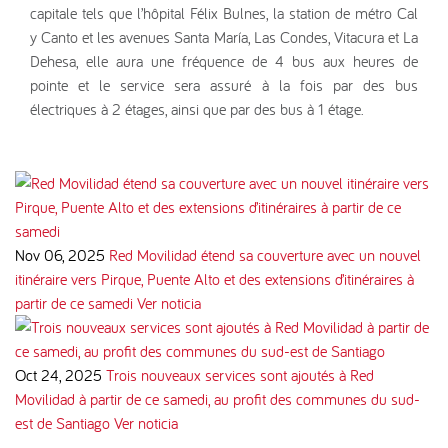
capitale tels que l’hôpital Félix Bulnes, la station de métro Cal
y Canto et les avenues Santa María, Las Condes, Vitacura et La
Dehesa, elle aura une fréquence de 4 bus aux heures de
pointe et le service sera assuré à la fois par des bus
électriques à 2 étages, ainsi que par des bus à 1 étage.
Nov 06, 2025
Red Movilidad étend sa couverture avec un nouvel
itinéraire vers Pirque, Puente Alto et des extensions d’itinéraires à
partir de ce samedi
Ver noticia
Oct 24, 2025
Trois nouveaux services sont ajoutés à Red
Movilidad à partir de ce samedi, au profit des communes du sud-
est de Santiago
Ver noticia