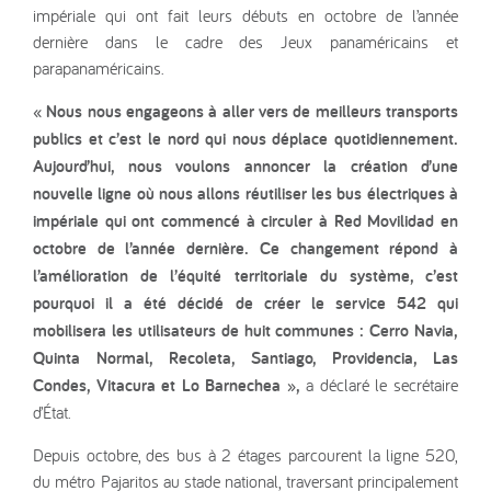
impériale qui ont fait leurs débuts en octobre de l’année
dernière dans le cadre des Jeux panaméricains et
parapanaméricains.
« Nous nous engageons à aller vers de meilleurs transports
publics et c’est le nord qui nous déplace quotidiennement.
Aujourd’hui, nous voulons annoncer la création d’une
nouvelle ligne où nous allons réutiliser les bus électriques à
impériale qui ont commencé à circuler à Red Movilidad en
octobre de l’année dernière. Ce changement répond à
l’amélioration de l’équité territoriale du système, c’est
pourquoi il a été décidé de créer le service 542 qui
mobilisera les utilisateurs de huit communes : Cerro Navia,
Quinta Normal, Recoleta, Santiago, Providencia, Las
Condes, Vitacura et Lo Barnechea »,
a déclaré le secrétaire
d’État.
Depuis octobre, des bus à 2 étages parcourent la ligne 520,
du métro Pajaritos au stade national, traversant principalement