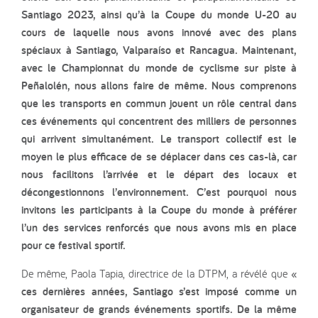
Santiago 2023, ainsi qu’à la Coupe du monde U-20 au
cours de laquelle nous avons innové avec des plans
spéciaux à Santiago, Valparaíso et Rancagua. Maintenant,
avec le Championnat du monde de cyclisme sur piste à
Peñalolén, nous allons faire de même. Nous comprenons
que les transports en commun jouent un rôle central dans
ces événements qui concentrent des milliers de personnes
qui arrivent simultanément. Le transport collectif est le
moyen le plus efficace de se déplacer dans ces cas-là, car
nous facilitons l’arrivée et le départ des locaux et
décongestionnons l’environnement. C’est pourquoi nous
invitons les participants à la Coupe du monde à préférer
l’un des services renforcés que nous avons mis en place
pour ce festival sportif.
De même, Paola Tapia, directrice de la DTPM, a révélé que
«
ces dernières années, Santiago s’est imposé comme un
organisateur de grands événements sportifs. De la même