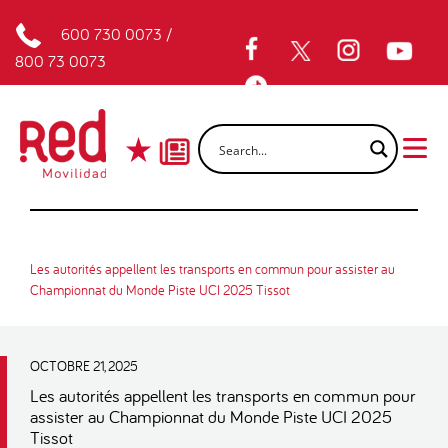
600 730 0073
/
800 73 0073
Les autorités appellent les transports en commun pour assister au
Championnat du Monde Piste UCI 2025 Tissot
OCTOBRE 21, 2025
Les autorités appellent les transports en commun pour
assister au Championnat du Monde Piste UCI 2025
Tissot