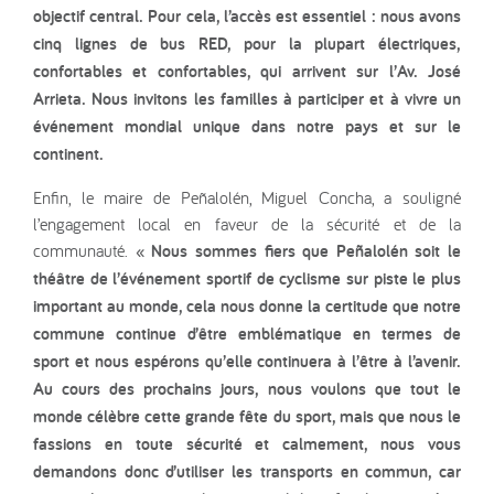
objectif central. Pour cela, l’accès est essentiel : nous avons
cinq lignes de bus RED, pour la plupart électriques,
confortables et confortables, qui arrivent sur l’Av. José
Arrieta. Nous invitons les familles à participer et à vivre un
événement mondial unique dans notre pays et sur le
continent.
Enfin, le maire de Peñalolén, Miguel Concha, a souligné
l’engagement local en faveur de la sécurité et de la
communauté.
« Nous sommes fiers que Peñalolén soit le
théâtre de l’événement sportif de cyclisme sur piste le plus
important au monde, cela nous donne la certitude que notre
commune continue d’être emblématique en termes de
sport et nous espérons qu’elle continuera à l’être à l’avenir.
Au cours des prochains jours, nous voulons que tout le
monde célèbre cette grande fête du sport, mais que nous le
fassions en toute sécurité et calmement, nous vous
demandons donc d’utiliser les transports en commun, car