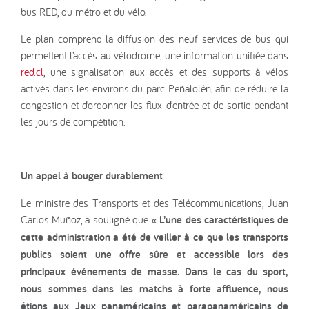
bus RED, du métro et du vélo.
Le plan comprend la diffusion des neuf services de bus qui
permettent l’accès au vélodrome, une information unifiée dans
red.cl
, une signalisation aux accès et des supports à vélos
activés dans les environs du parc Peñalolén, afin de réduire la
congestion et d’ordonner les flux d’entrée et de sortie pendant
les jours de compétition.
Un appel à bouger durablement
Le ministre des Transports et des Télécommunications, Juan
Carlos Muñoz, a souligné que
« L’une des caractéristiques de
cette administration a été de veiller à ce que les transports
publics soient une offre sûre et accessible lors des
principaux événements de masse. Dans le cas du sport,
nous sommes dans les matchs à forte affluence, nous
étions aux Jeux panaméricains et parapanaméricains de