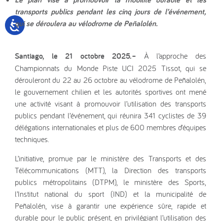
transports publics pendant les cinq jours de l’événement,
qui se déroulera au vélodrome de Peñalolén.
Santiago, le 21 octobre 2025.–
À l’approche des
Championnats du Monde Piste UCI 2025 Tissot, qui se
dérouleront du 22 au 26 octobre au vélodrome de Peñalolén,
le gouvernement chilien et les autorités sportives ont mené
une activité visant à promouvoir l’utilisation des transports
publics pendant l’événement, qui réunira 341 cyclistes de 39
délégations internationales et plus de 600 membres d’équipes
techniques.
L’initiative, promue par le ministère des Transports et des
Télécommunications (MTT), la Direction des transports
publics métropolitains (DTPM), le ministère des Sports,
l’Institut national du sport (IND) et la municipalité de
Peñalolén, vise à garantir une expérience sûre, rapide et
durable pour le public présent, en privilégiant l’utilisation des