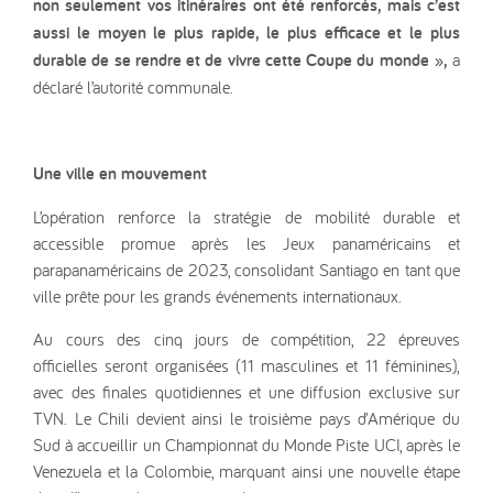
non seulement vos itinéraires ont été renforcés, mais c’est
aussi le moyen le plus rapide, le plus efficace et le plus
durable de se rendre et de vivre cette Coupe du monde »,
a
déclaré l’autorité communale.
Une ville en mouvement
L’opération renforce la stratégie de mobilité durable et
accessible promue après les Jeux panaméricains et
parapanaméricains de 2023, consolidant Santiago en tant que
ville prête pour les grands événements internationaux.
Au cours des cinq jours de compétition, 22 épreuves
officielles seront organisées (11 masculines et 11 féminines),
avec des finales quotidiennes et une diffusion exclusive sur
TVN. Le Chili devient ainsi le troisième pays d’Amérique du
Sud à accueillir un Championnat du Monde Piste UCI, après le
Venezuela et la Colombie, marquant ainsi une nouvelle étape