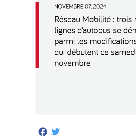
NOVEMBRE 07, 2024
Réseau Mobilité : trois
lignes d’autobus se d
parmi les modification
qui débutent ce samed
novembre
Facebook
Twitter