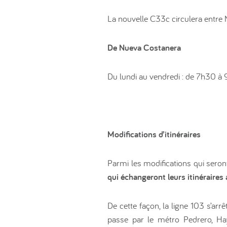
La nouvelle C33c circulera entre 
De Nueva Costanera
Du lundi au vendredi : de 7h30 à
Modifications d’itinéraires
Parmi les modifications qui ser
qui échangeront leurs itinéraires 
De cette façon, la ligne 103 s’arr
passe par le métro Pedrero, Ha