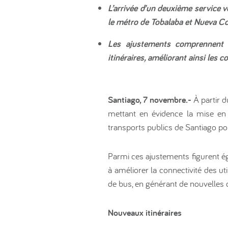
L’arrivée d’un deuxième service v
le métro de Tobalaba et Nueva Cos
Les ajustements comprennent é
itinéraires, améliorant ainsi les 
Santiago, 7 novembre.-
À partir 
mettant en évidence la mise en 
transports publics de Santiago po
Parmi ces ajustements figurent ég
à améliorer la connectivité des ut
de bus, en générant de nouvelles 
Nouveaux itinéraires