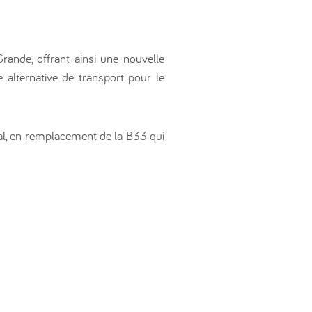
rande, offrant ainsi une nouvelle
alternative de transport pour le
ral, en remplacement de la B33 qui