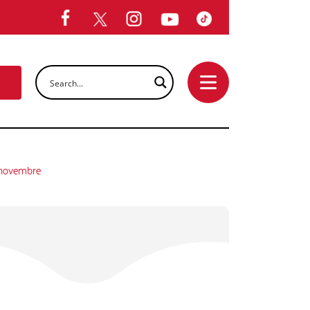
9 novembre