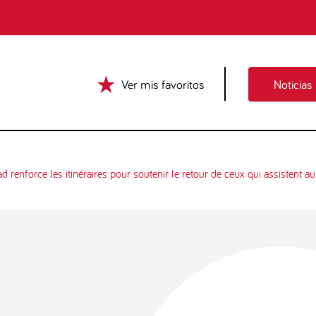
Ver mis favoritos
Noticias
d renforce les itinéraires pour soutenir le retour de ceux qui assistent 