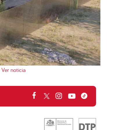
Ver noticia