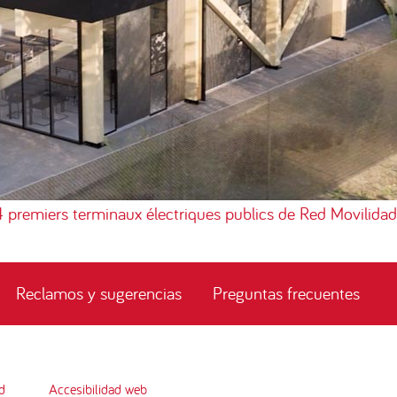
4 premiers terminaux électriques publics de Red Movilidad
Reclamos y sugerencias
Preguntas frecuentes
d
Accesibilidad web