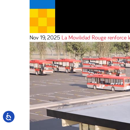
Nov 19, 2025
La Movilidad Rouge renforce 