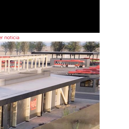
r noticia