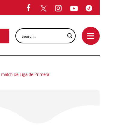
au match de Liga de Primera