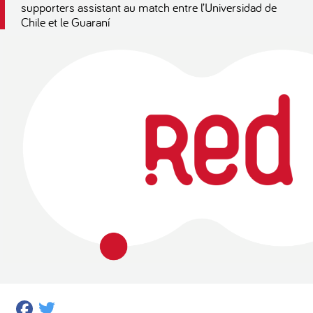
supporters assistant au match entre l’Universidad de
Chile et le Guaraní
Facebook
Twitter