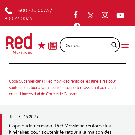
600 730 0073
/
800 73 0073
Copa Sudamericana : Red Movilidad renforce les itinéraires pour
soutenir le retour à la maison des supporters assistant au match
entre l’Universidad de Chile et le Guaraní
JUILLET 15, 2025
Copa Sudamericana : Red Movilidad renforce les
itinéraires pour soutenir le retour à la maison des