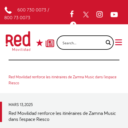
600 730 0073
/
800 73 0073
Red Movilidad renforce les itinéraires de Zamna Music dans l’espace
Riesco
MARS 13, 2025
Red Movilidad renforce les itinéraires de Zamna Music
dans l’espace Riesco