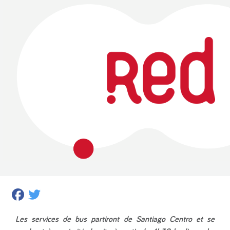
Facebook
Twitter
Les services de bus partiront de Santiago Centro et se