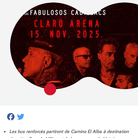
Facebook
Twitter
Les bus renforcés partiront de Camino El Alba à destination