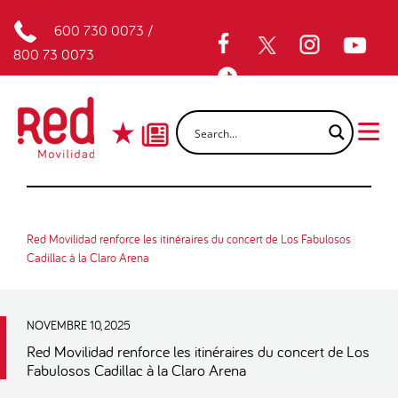
600 730 0073
/
800 73 0073
Red Movilidad renforce les itinéraires du concert de Los Fabulosos
Cadillac à la Claro Arena
NOVEMBRE 10, 2025
Red Movilidad renforce les itinéraires du concert de Los
Fabulosos Cadillac à la Claro Arena