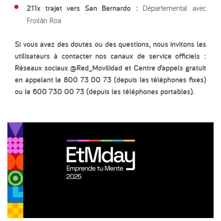
211x trajet vers San Bernardo :
Départemental avec
Froilán Roa
Si vous avez des doutes ou des questions, nous invitons les
utilisateurs à contacter nos canaux de service officiels :
Réseaux sociaux @Red_Movilidad et Centre d’appels gratuit
en appelant le 800 73 00 73 (depuis les téléphones fixes)
ou le 600 730 00 73 (depuis les téléphones portables).