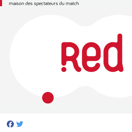
maison des spectateurs du match
Facebook
Twitter