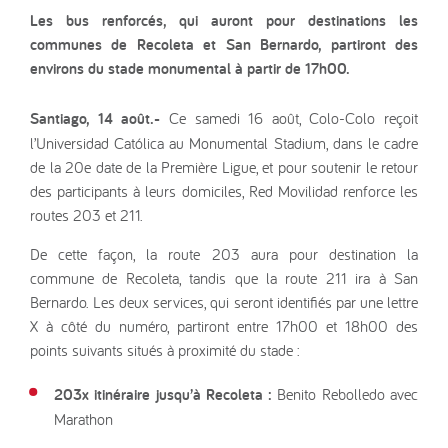
Les bus renforcés, qui auront pour destinations les
communes de Recoleta et San Bernardo, partiront des
environs du stade monumental à partir de 17h00.
Santiago, 14 août.-
Ce samedi 16 août, Colo-Colo reçoit
l’Universidad Católica au Monumental Stadium, dans le cadre
de la 20e date de la Première Ligue, et pour soutenir le retour
des participants à leurs domiciles, Red Movilidad renforce les
routes 203 et 211.
De cette façon, la route 203 aura pour destination la
commune de Recoleta, tandis que la route 211 ira à San
Bernardo. Les deux services, qui seront identifiés par une lettre
X à côté du numéro, partiront entre 17h00 et 18h00 des
points suivants situés à proximité du stade :
203x itinéraire jusqu’à Recoleta :
Benito Rebolledo avec
Marathon