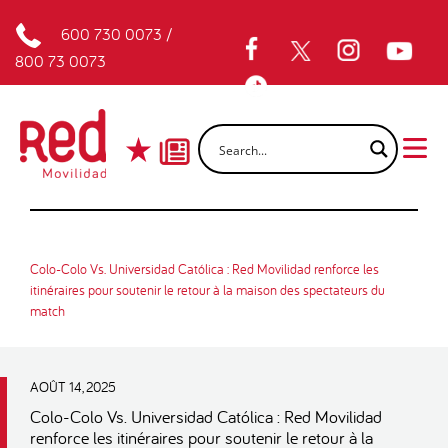
600 730 0073
/
800 73 0073
Colo-Colo Vs. Universidad Católica : Red Movilidad renforce les
itinéraires pour soutenir le retour à la maison des spectateurs du
match
AOÛT 14, 2025
Colo-Colo Vs. Universidad Católica : Red Movilidad
renforce les itinéraires pour soutenir le retour à la