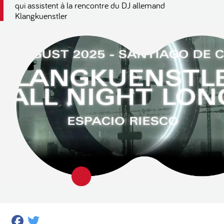
qui assistent à la rencontre du DJ allemand
Klangkuenstler
Facebook
Twitter