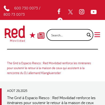
600 730 0073
/
800 73 0073
The Grid à Espacio Riesco : Red Movilidad renforce les itinéraires
pour soutenir le retour à la maison de ceux qui assistent à la
rencontre du DJ allemand Klangkuenstler
AOÛT 29, 2025
The Grid à Espacio Riesco : Red Movilidad renforce les
itinéraires pour soutenir le retour à la maison de ceux