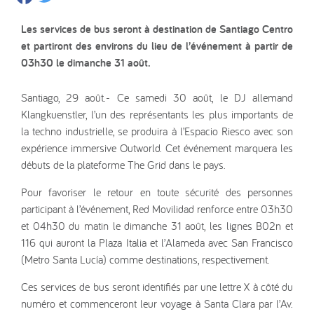
Les services de bus seront à destination de Santiago Centro
et partiront des environs du lieu de l’événement à partir de
03h30 le dimanche 31 août.
Santiago, 29 août.- Ce samedi 30 août, le DJ allemand
Klangkuenstler, l’un des représentants les plus importants de
la techno industrielle, se produira à l’Espacio Riesco avec son
expérience immersive Outworld. Cet événement marquera les
débuts de la plateforme The Grid dans le pays.
Pour favoriser le retour en toute sécurité des personnes
participant à l’événement, Red Movilidad renforce entre 03h30
et 04h30 du matin le dimanche 31 août, les lignes B02n et
116 qui auront la Plaza Italia et l’Alameda avec San Francisco
(Metro Santa Lucía) comme destinations, respectivement.
Ces services de bus seront identifiés par une lettre X à côté du
numéro et commenceront leur voyage à Santa Clara par l’Av.