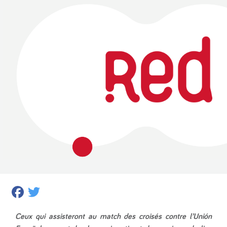
Facebook
Twitter
Ceux qui assisteront au match des croisés contre l’Unión