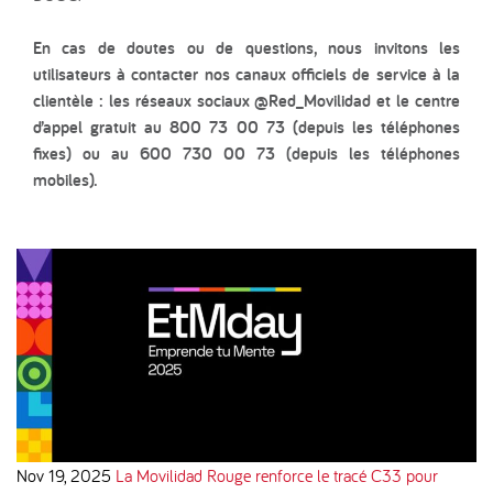
En cas de doutes ou de questions, nous invitons les
utilisateurs à contacter nos canaux officiels de service à la
clientèle : les réseaux sociaux @Red_Movilidad et le centre
d’appel gratuit au 800 73 00 73 (depuis les téléphones
fixes) ou au 600 730 00 73 (depuis les téléphones
mobiles).
Nov 19, 2025
La Movilidad Rouge renforce le tracé C33 pour