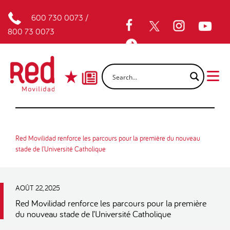
600 730 0073
/
800 73 0073
Red Movilidad renforce les parcours pour la première du nouveau
stade de l’Université Catholique
AOÛT 22, 2025
Red Movilidad renforce les parcours pour la première
du nouveau stade de l’Université Catholique