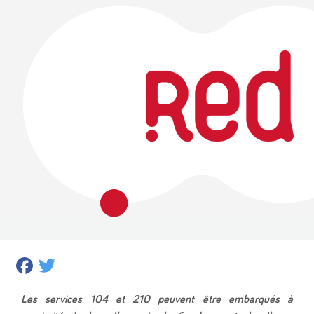
Facebook
Twitter
Les services 104 et 210 peuvent être embarqués à