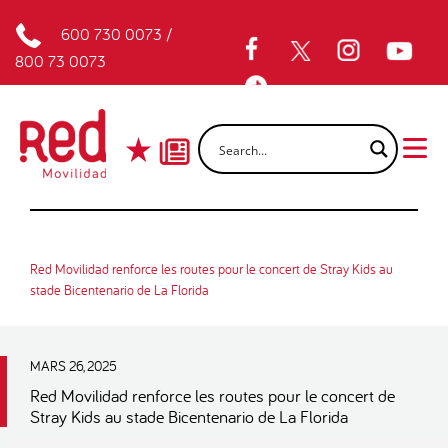
600 730 0073
/
800 73 0073
Red Movilidad renforce les routes pour le concert de Stray Kids au
stade Bicentenario de La Florida
MARS 26, 2025
Red Movilidad renforce les routes pour le concert de
Stray Kids au stade Bicentenario de La Florida