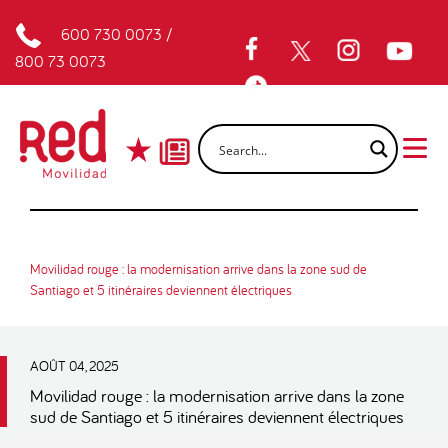
600 730 0073
/
800 73 0073
Movilidad rouge : la modernisation arrive dans la zone sud de
Santiago et 5 itinéraires deviennent électriques
AOÛT 04, 2025
Movilidad rouge : la modernisation arrive dans la zone
sud de Santiago et 5 itinéraires deviennent électriques