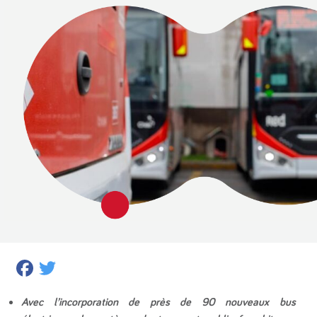
Facebook
Twitter
Avec l’incorporation de près de 90 nouveaux bus