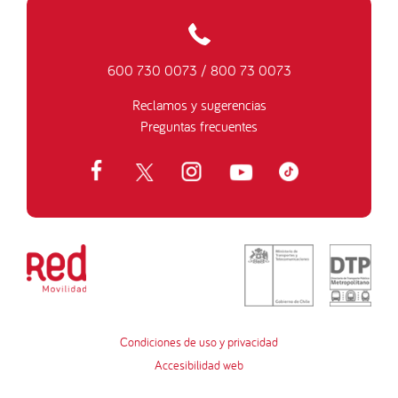
600 730 0073
/
800 73 0073
Reclamos y sugerencias
Preguntas frecuentes
Condiciones de uso y privacidad
Accesibilidad web