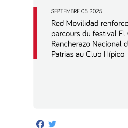
SEPTEMBRE 05, 2025
Red Movilidad renforce
parcours du festival El
Rancherazo Nacional d
Patrias au Club Hípico
Facebook
Twitter