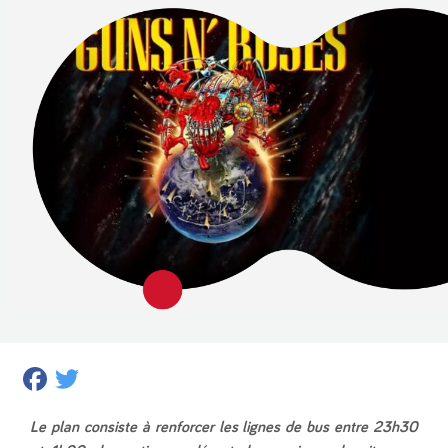
Facebook
Twitter
Le plan consiste à renforcer les lignes de bus entre 23h30