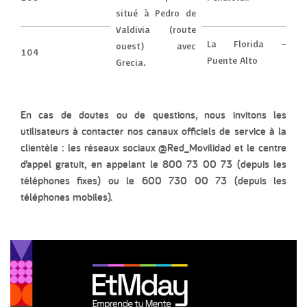
situé à Pedro de
Valdivia (route
La Florida –
ouest) avec
104
Puente Alto
Grecia.
En cas de doutes ou de questions, nous invitons les
utilisateurs à contacter nos canaux officiels de service à la
clientèle : les réseaux sociaux @Red_Movilidad et le centre
d’appel gratuit, en appelant le 800 73 00 73 (depuis les
téléphones fixes) ou le 600 730 00 73 (depuis les
téléphones mobiles).