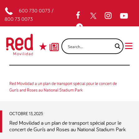
600 730 0073
/
800 73 0073
Red Movilidad a un plan de transport spécial pour le concert de
Gun’s and Roses au National Stadium Park
OCTOBRE 13, 2025
Red Movilidad a un plan de transport spécial pour le
concert de Gun’s and Roses au National Stadium Park