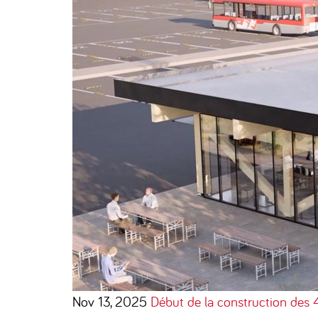
Nov 13, 2025
Début de la construction des 