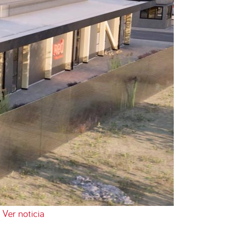
Ver noticia