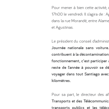
Pour mener à bien cette activité,
17h00 le vendredi. Il s’agira de 
dans la rue Morandé, entre Alame
et Agustinas.
Le président du conseil d’admini
Journée nationale sans voiture.
contribuent à la décontamination,
fonctionnement, c’est participer 
reste de l’année à pouvoir se 
voyager dans tout Santiago avec 
kilomètres.
Pour sa part, le directeur des a
Transports et des Télécommunica
transports publics et les télé