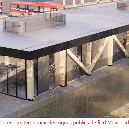
4 premiers terminaux électriques publics de Red Movilidad