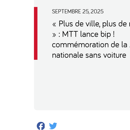
SEPTEMBRE 25, 2025
« Plus de ville, plus de
» : MTT lance bip !
commémoration de la 
nationale sans voiture
Facebook
Twitter