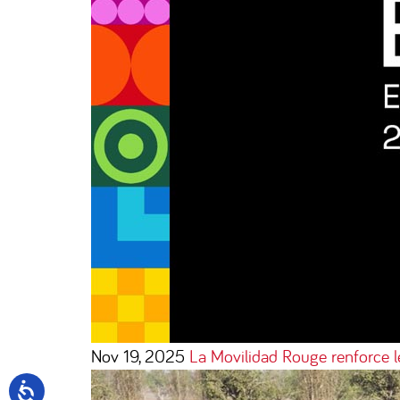
Nov 19, 2025
La Movilidad Rouge renforce 