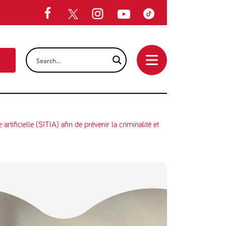
ficielle (SITIA) afin de prévenir la criminalité et