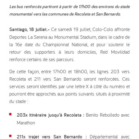
Les bus renforcés partiront à partir de 17h00 des environs du stade
monumental vers les communes de Recoleta et San Bernardo.
Santiago, 18 juillet.-
Ce samedi 19 juillet, Colo-Colo affronte
Deportes La Serena au Monumental Stadium, dans le cadre de
la 16e date du Championnat National, et pour soutenir le
retour des supporters à leurs domiciles, Red Movilidad
renforce certains de ses parcours.
De cette façon, entre 17h00 et 18h00, les lignes 203 vers
Recoleta et 211 vers San Bernardo seront renforcées. Ces
services seront identifiés par une lettre X à côté du numéro et
pourront être approchés aux points suivants situés à proximité
du stade :
203x itinéraire jusqu’à Recoleta :
Benito Rebolledo avec
Marathon
211x trajet vers San Bernardo :
Départemental avec