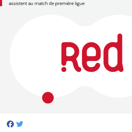
assistent au match de première ligue
Facebook
Twitter