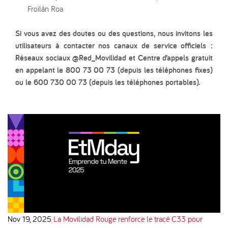
Froilán Roa
Si vous avez des doutes ou des questions, nous invitons les
utilisateurs à contacter nos canaux de service officiels :
Réseaux sociaux @Red_Movilidad et Centre d’appels gratuit
en appelant le 800 73 00 73 (depuis les téléphones fixes)
ou le 600 730 00 73 (depuis les téléphones portables).
Nov 19, 2025
La Movilidad Rouge renforce le tracé C33 pour