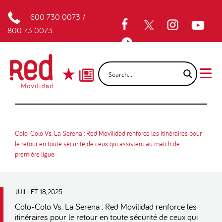
600 730 0073
/
800 73 0073
Colo-Colo Vs. La Serena : Red Movilidad renforce les itinéraires pour
le retour en toute sécurité de ceux qui assistent au match de
première ligue
JUILLET 18, 2025
Colo-Colo Vs. La Serena : Red Movilidad renforce les
itinéraires pour le retour en toute sécurité de ceux qui