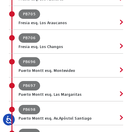
PB705
Fresia esq. Los Araucanos
PB706
Fresia esq. Los Changos
PB696
Puerto Montt esq. Montevideo
PB697
Puerto Montt esq. Las Margaritas
PB698
Puerto Montt esq. Av.Apóstol Santiago