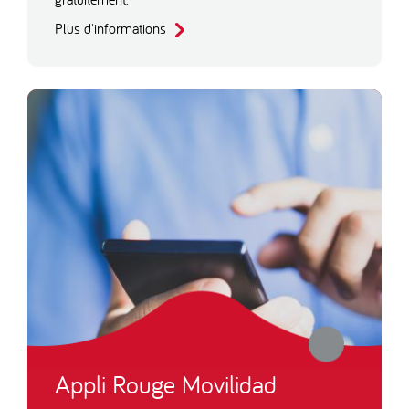
Plus d'informations
Appli Rouge Movilidad