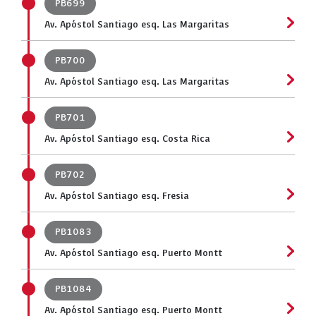
PB699
Av. Apóstol Santiago esq. Las Margaritas
PB700
Av. Apóstol Santiago esq. Las Margaritas
PB701
Av. Apóstol Santiago esq. Costa Rica
PB702
Av. Apóstol Santiago esq. Fresia
PB1083
Av. Apóstol Santiago esq. Puerto Montt
PB1084
Av. Apóstol Santiago esq. Puerto Montt