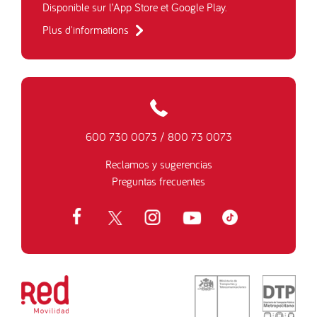
Disponible sur l’App Store et Google Play.
Plus d'informations
600 730 0073
/
800 73 0073
Reclamos y sugerencias
Preguntas frecuentes