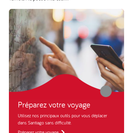
Préparez votre voyage
Utilisez nos principaux outils pour vous déplacer
dans Santiago sans difficulté.
Préparez votre voyage