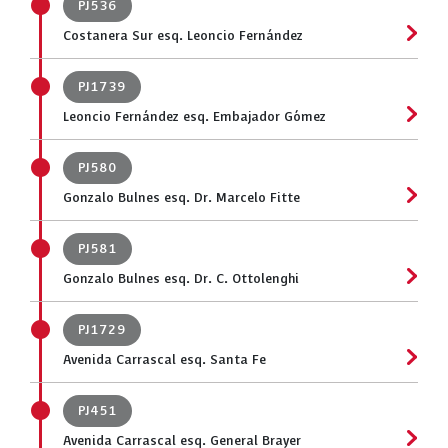
PJ536
Costanera Sur esq. Leoncio Fernández
PJ1739
Leoncio Fernández esq. Embajador Gómez
PJ580
Gonzalo Bulnes esq. Dr. Marcelo Fitte
PJ581
Gonzalo Bulnes esq. Dr. C. Ottolenghi
PJ1729
Avenida Carrascal esq. Santa Fe
PJ451
Avenida Carrascal esq. General Brayer