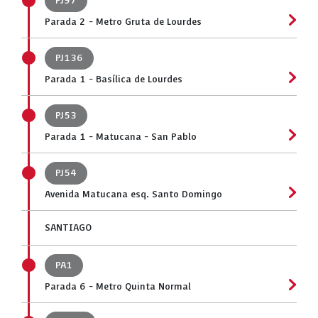
PJ97
Parada 2 - Metro Gruta de Lourdes
PJ136
Parada 1 - Basílica de Lourdes
PJ53
Parada 1 - Matucana - San Pablo
PJ54
Avenida Matucana esq. Santo Domingo
SANTIAGO
PA1
Parada 6 - Metro Quinta Normal