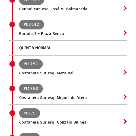
Caupolicán esq. José M. Balmaceda
PB2012
Parada 3 - Plaza Renca
QUINTA NORMAL
PJ1752
Costanera Sur esq. Meza Bell
PJ1753
Costanera Sur esq. Miguel de Atero
PJ535
Costanera Sur esq. Gonzalo Bulnes