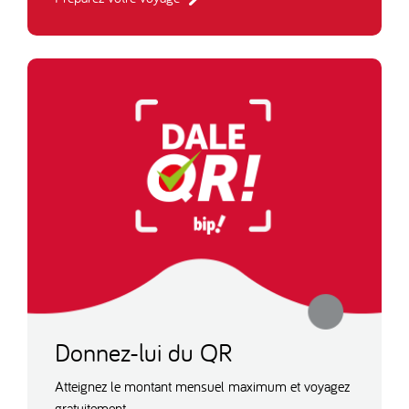
Donnez-lui du QR
Atteignez le montant mensuel maximum et voyagez
gratuitement.