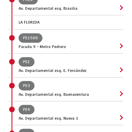
Av. Departamental esq. Brasilia
LA FLORIDA
PE1500
Parada 9 - Metro Pedrero
PE2
Av. Departamental esq. E. Fernández
PE3
Av. Departamental esq. Buenaventura
PE4
Av. Departamental esq. Nueva 1