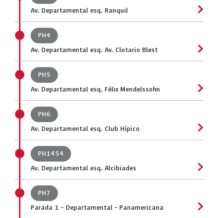
Av. Departamental esq. Ranquil
PH4
Av. Departamental esq. Av. Clotario Blest
PH5
Av. Departamental esq. Félix Mendelssohn
PH6
Av. Departamental esq. Club Hípico
PH1454
Av. Departamental esq. Alcibiades
PH7
Parada 1 - Departamental - Panamericana