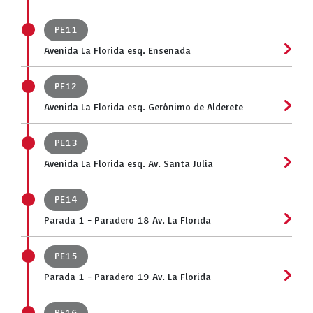
PE11
Avenida La Florida esq. Ensenada
PE12
Avenida La Florida esq. Gerónimo de Alderete
PE13
Avenida La Florida esq. Av. Santa Julia
PE14
Parada 1 - Paradero 18 Av. La Florida
PE15
Parada 1 - Paradero 19 Av. La Florida