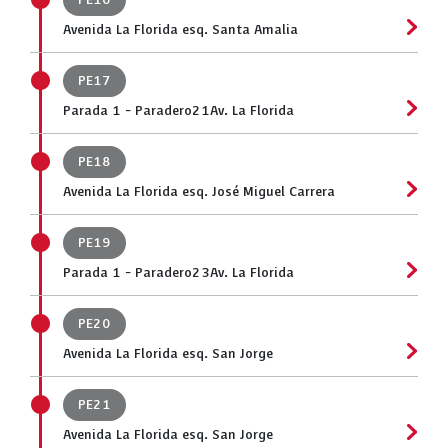
PE16
Avenida La Florida esq. Santa Amalia
PE17
Parada 1 - Paradero21Av. La Florida
PE18
Avenida La Florida esq. José Miguel Carrera
PE19
Parada 1 - Paradero23Av. La Florida
PE20
Avenida La Florida esq. San Jorge
PE21
Avenida La Florida esq. San Jorge