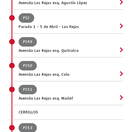
Avenida Las Rejas esq. Agustín López
PI2
Parada 1 - 5 de Abril - Las Rejas
PI49
Avenida Las Rejas esq. Quitralco
PI50
Avenida Las Rejas esq. Colu
PI51
Avenida Las Rejas esq. Mailef
CERRILLOS
PI53