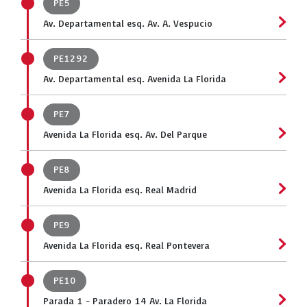
PE5
Av. Departamental esq. Av. A. Vespucio
PE1292
Av. Departamental esq. Avenida La Florida
PE7
Avenida La Florida esq. Av. Del Parque
PE8
Avenida La Florida esq. Real Madrid
PE9
Avenida La Florida esq. Real Pontevera
PE10
Parada 1 - Paradero 14 Av. La Florida