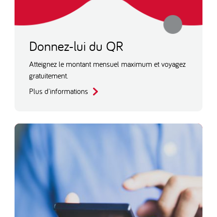
Donnez-lui du QR
Atteignez le montant mensuel maximum et voyagez
gratuitement.
Plus d'informations