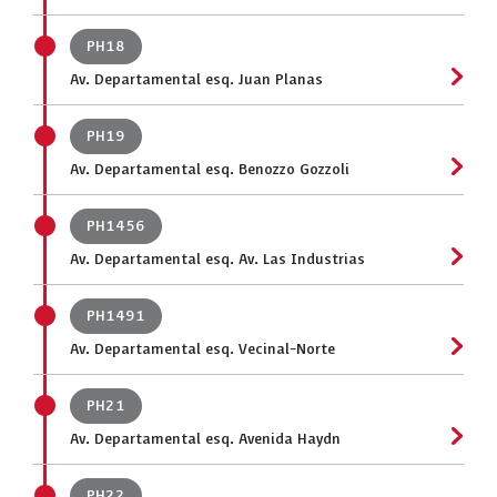
PH18
Av. Departamental esq. Juan Planas
PH19
Av. Departamental esq. Benozzo Gozzoli
PH1456
Av. Departamental esq. Av. Las Industrias
PH1491
Av. Departamental esq. Vecinal-Norte
PH21
Av. Departamental esq. Avenida Haydn
PH22