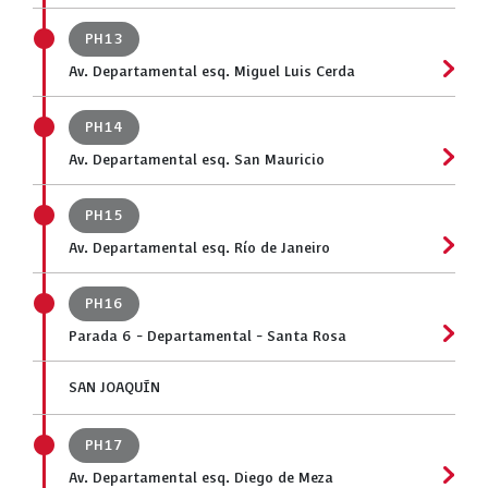
PH13
Av. Departamental esq. Miguel Luis Cerda
PH14
Av. Departamental esq. San Mauricio
PH15
Av. Departamental esq. Río de Janeiro
PH16
Parada 6 - Departamental - Santa Rosa
SAN JOAQUÍN
PH17
Av. Departamental esq. Diego de Meza