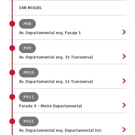
SAN MIGUEL
PH8
Av. Departamental esq. Pasaje 1
PH9
Av. Departamental esq. 3ª Transversal
PH10
Av. Departamental esq. 1ª Transversal
PH11
Parada 4 - Metro Departamental
PH12
Av. Departamental esq. Departamental Int.