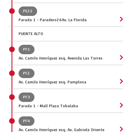
PE22
Parada 1 - Paradero26Av. La Florida
PUENTE ALTO
PF1
Av. Camilo Henríquez esq. Avenida Las Torres
PF2
Av. Camilo Henríquez esq. Pamplona
PF3
Parada 1 - Mall Plaza Tobalaba
PF4
Av. Camilo Henríquez esq. Av. Gabriela Oriente