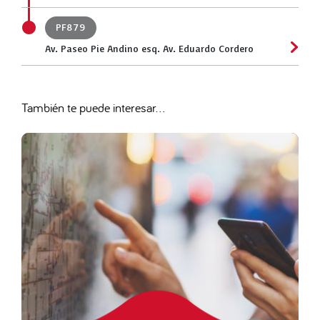
PF879
Av. Paseo Pie Andino esq. Av. Eduardo Cordero
También te puede interesar...