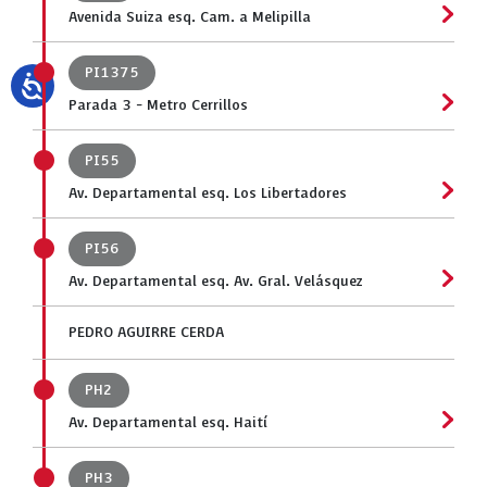
Avenida Suiza esq. Cam. a Melipilla
PI1375
Parada 3 - Metro Cerrillos
PI55
Av. Departamental esq. Los Libertadores
PI56
Av. Departamental esq. Av. Gral. Velásquez
PEDRO AGUIRRE CERDA
PH2
Av. Departamental esq. Haití
PH3