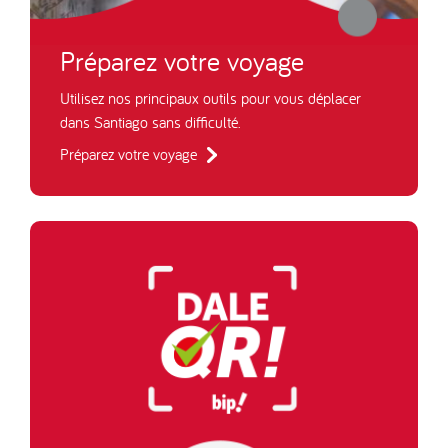
Préparez votre voyage
Utilisez nos principaux outils pour vous déplacer
dans Santiago sans difficulté.
Préparez votre voyage