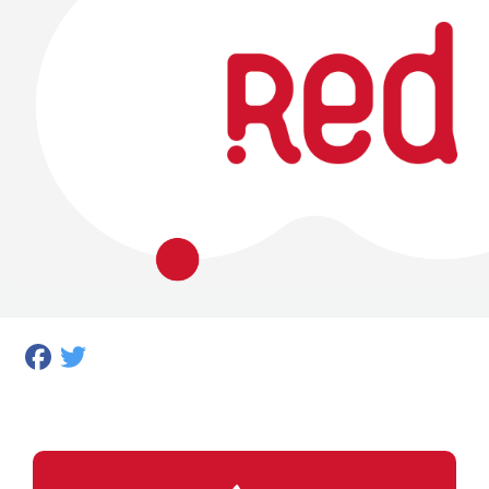
Facebook
Twitter