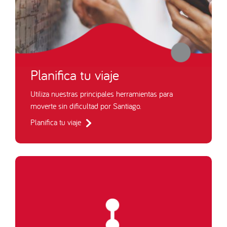
Planifica tu viaje
Utiliza nuestras principales herramientas para
moverte sin dificultad por Santiago.
Planifica tu viaje