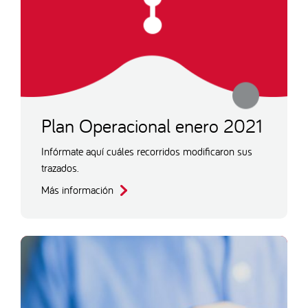
Plan Operacional enero 2021
Infórmate aquí cuáles recorridos modificaron sus
trazados.
Más información