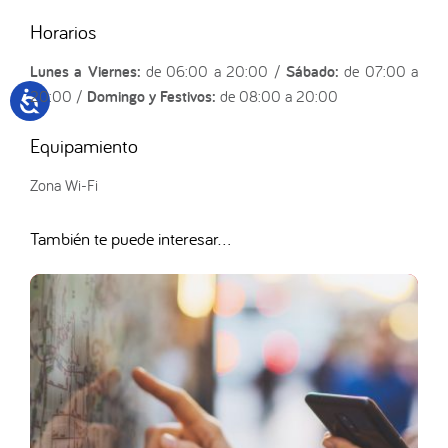
Horarios
Lunes a Viernes:
de 06:00 a 20:00 /
Sábado:
de 07:00 a
20:00 /
Domingo y Festivos:
de 08:00 a 20:00
Equipamiento
Zona Wi-Fi
También te puede interesar...