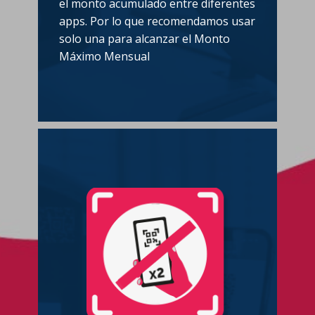
el monto acumulado entre diferentes
apps. Por lo que recomendamos usar
solo una para alcanzar el Monto
Máximo Mensual