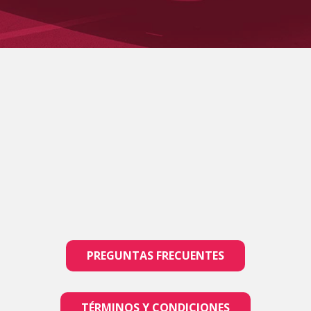
PREGUNTAS FRECUENTES
TÉRMINOS Y CONDICIONES