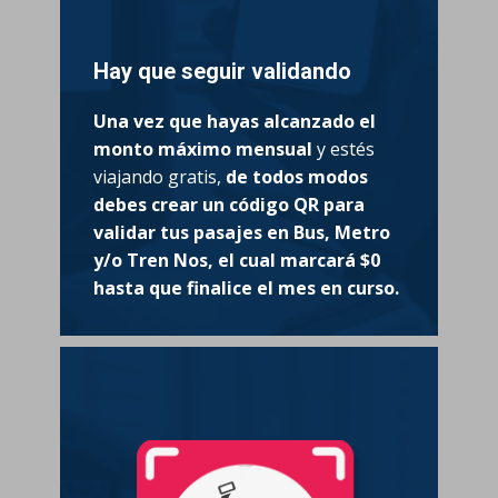
Hay que seguir validando
Una vez que hayas alcanzado el
monto máximo mensual
y estés
viajando gratis,
de todos modos
debes crear un
código QR para
validar tus pasajes en Bus, Metro
y/o Tren Nos, el cual marcará $0
hasta que finalice el mes en curso.