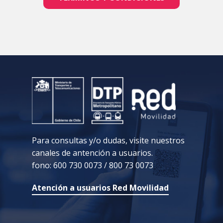
Para consultas y/o dudas, visite nuestros
canales de antención a usuarios.
fono: 600 730 0073 / 800 73 0073
Atención a usuarios Red Movilidad