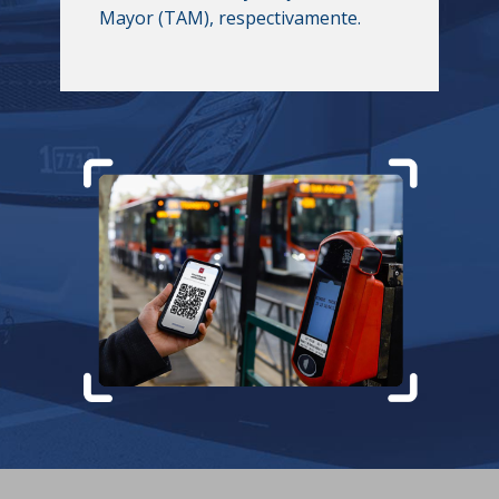
Mayor (TAM), respectivamente.