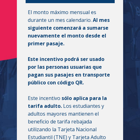
El monto máximo mensual es
durante un mes calendario.
Al mes
siguiente comenzará a sumarse
nuevamente el monto desde el
primer pasaje.
Este incentivo podrá ser usado
por las personas usuarias que
pagan sus pasajes en transporte
público con código QR.
Este incentivo
sólo aplica para la
tarifa adulto.
Los estudiantes y
adultos mayores mantienen el
beneficio de tarifa rebajada
utilizando la Tarjeta Nacional
Estudiantil (TNE) y Tarjeta Adulto