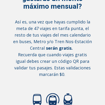
máximo mensual?
Así es, una vez que hayas cumplido la
meta de 47 viajes en tarifa punta, el
resto de tus viajes del mes calendario
en buses, Metro y/o Tren Nos-Estación
Central
serán gratis.
Recuerda que cuando viajes gratis
igual debes crear un código QR para
validar tus pasajes. Estas validaciones
marcarán $0.