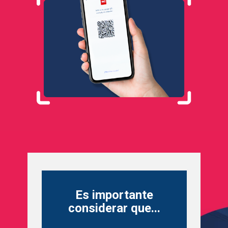
Es importante
considerar que...