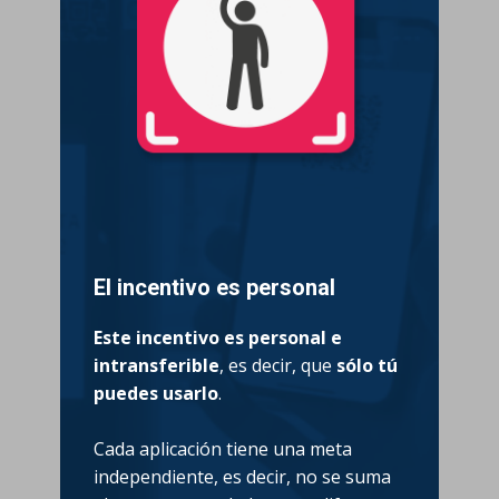
El incentivo es personal
Este incentivo es personal e
intransferible
, es decir, que
sólo tú
puedes usarlo
.
Cada aplicación tiene una meta
independiente, es decir, no se suma