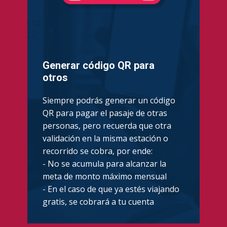
Generar código QR para
otros
Siempre podrás generar un código
QR para pagar el pasaje de otras
personas, pero recuerda que otra
validación en la misma estación o
recorrido se cobra, por ende:
- No se acumula para alcanzar la
meta de monto máximo mensual
- En el caso de que ya estés viajando
gratis, se cobrará a tu cuenta